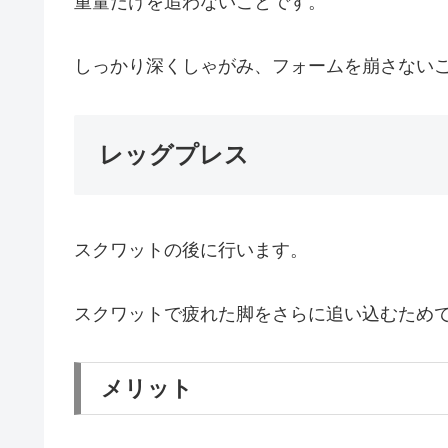
重量だけを追わないことです。
しっかり深くしゃがみ、フォームを崩さない
レッグプレス
スクワットの後に行います。
スクワットで疲れた脚をさらに追い込むため
メリット