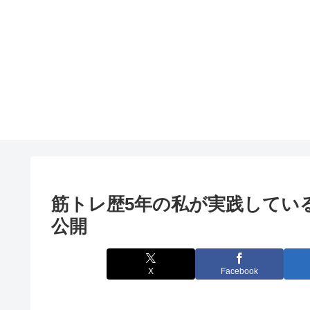
筋トレ歴5年の私が実践してい
公開
X
Facebook