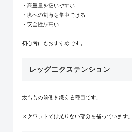
・高重量を扱いやすい
・脚への刺激を集中できる
・安全性が高い
初心者にもおすすめです。
レッグエクステンション
太ももの前側を鍛える種目です。
スクワットでは足りない部分を補っています