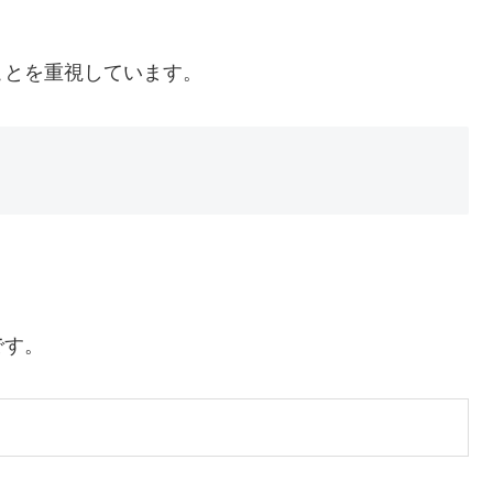
ことを重視しています。
です。