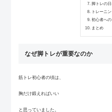
脚トレの日
トレーニン
初心者への
まとめ
なぜ脚トレが重要なのか
筋トレ初心者の頃は、
胸だけ鍛えればいい
と思っていました。