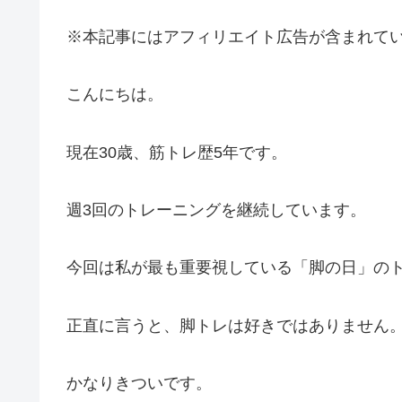
※本記事にはアフィリエイト広告が含まれて
こんにちは。
現在30歳、筋トレ歴5年です。
週3回のトレーニングを継続しています。
今回は私が最も重要視している「脚の日」の
正直に言うと、脚トレは好きではありません
かなりきついです。