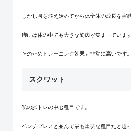
しかし脚を鍛え始めてから体全体の成長を実
脚には体の中でも大きな筋肉が集まっていま
そのためトレーニング効果も非常に高いです
スクワット
私の脚トレの中心種目です。
ベンチプレスと並んで最も重要な種目だと思