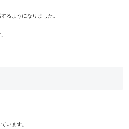
感するようになりました。
す。
。
っています。