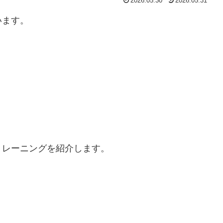
2026.05.30
2026.05.31
います。
トレーニングを紹介します。
。