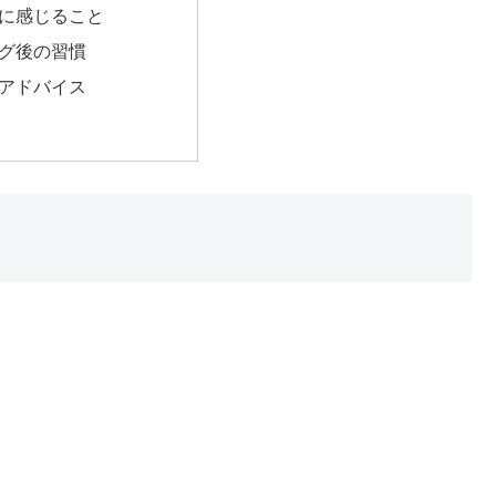
に感じること
グ後の習慣
アドバイス