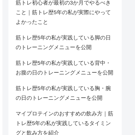
筋トレ初心者が最初の3か月でやるべき
こと｜筋トレ歴5年の私が実際にやって
よかったこと
筋トレ歴5年の私が実践している脚の日
のトレーニングメニューを公開
筋トレ歴5年の私が実践している背中・
お腹の日のトレーニングメニューを公開
筋トレ歴5年の私が実践している胸・腕
の日のトレーニングメニューを公開
マイプロテインのおすすめの飲み方｜筋
トレ歴5年の私が実践しているタイミン
グと飲み方を紹介