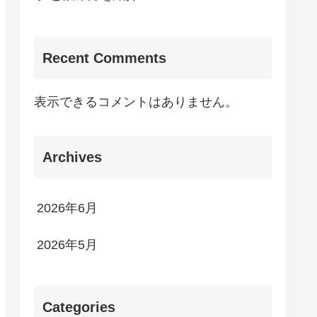
Recent Comments
表示できるコメントはありません。
Archives
2026年6月
2026年5月
Categories