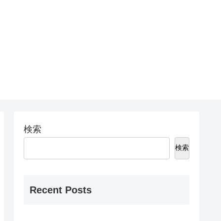
検索
検索
Recent Posts