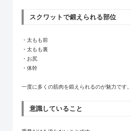
スクワットで鍛えられる部位
・太もも前
・太もも裏
・お尻
・体幹
一度に多くの筋肉を鍛えられるのが魅力です
意識していること