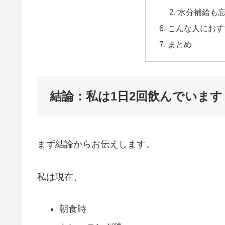
水分補給も
こんな人におす
まとめ
結論：私は1日2回飲んでいます
まず結論からお伝えします。
私は現在、
朝食時