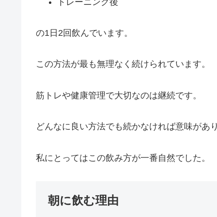
トレーニング後
の1日2回飲んでいます。
この方法が最も無理なく続けられています。
筋トレや健康管理で大切なのは継続です。
どんなに良い方法でも続かなければ意味があ
私にとってはこの飲み方が一番自然でした。
朝に飲む理由