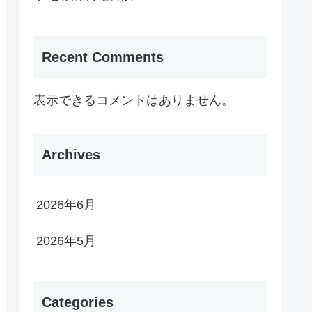
Recent Comments
表示できるコメントはありません。
Archives
2026年6月
2026年5月
Categories