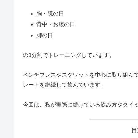
胸・腕の日
背中・お腹の日
脚の日
の3分割でトレーニングしています。
ベンチプレスやスクワットを中心に取り組ん
レートを継続して飲んでいます。
今回は、私が実際に続けている飲み方やタイ
目