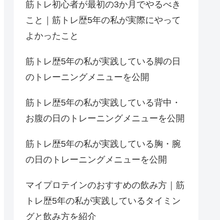
筋トレ初心者が最初の3か月でやるべき
こと｜筋トレ歴5年の私が実際にやって
よかったこと
筋トレ歴5年の私が実践している脚の日
のトレーニングメニューを公開
筋トレ歴5年の私が実践している背中・
お腹の日のトレーニングメニューを公開
筋トレ歴5年の私が実践している胸・腕
の日のトレーニングメニューを公開
マイプロテインのおすすめの飲み方｜筋
トレ歴5年の私が実践しているタイミン
グと飲み方を紹介