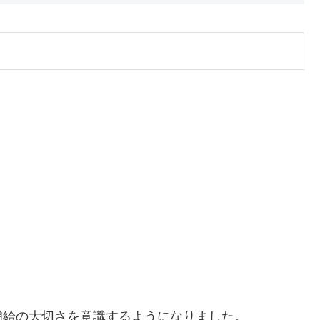
補給の大切さを意識するようになりました。