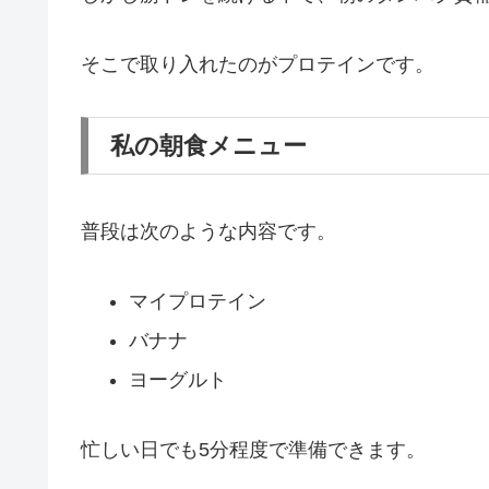
そこで取り入れたのがプロテインです。
私の朝食メニュー
普段は次のような内容です。
マイプロテイン
バナナ
ヨーグルト
忙しい日でも5分程度で準備できます。