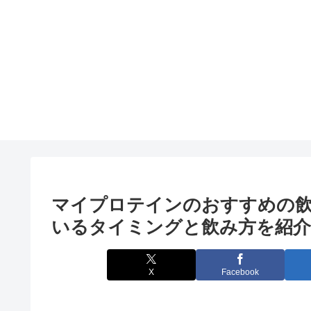
マイプロテインのおすすめの飲
いるタイミングと飲み方を紹介
X
Facebook