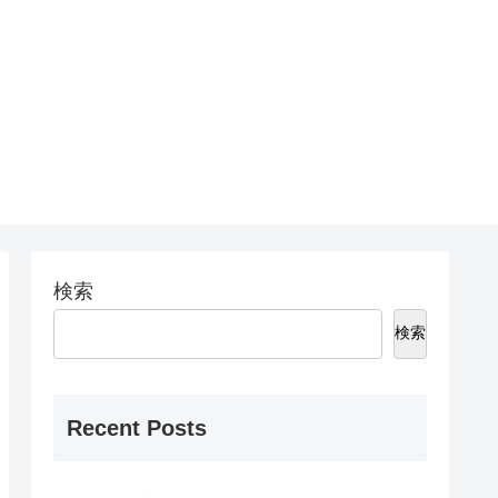
検索
検索
Recent Posts