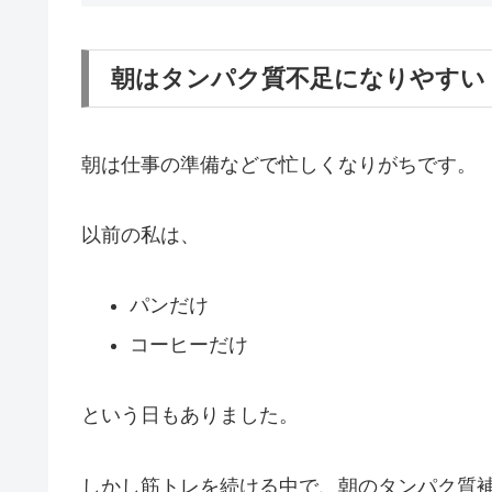
朝はタンパク質不足になりやすい
朝は仕事の準備などで忙しくなりがちです。
以前の私は、
パンだけ
コーヒーだけ
という日もありました。
しかし筋トレを続ける中で、朝のタンパク質