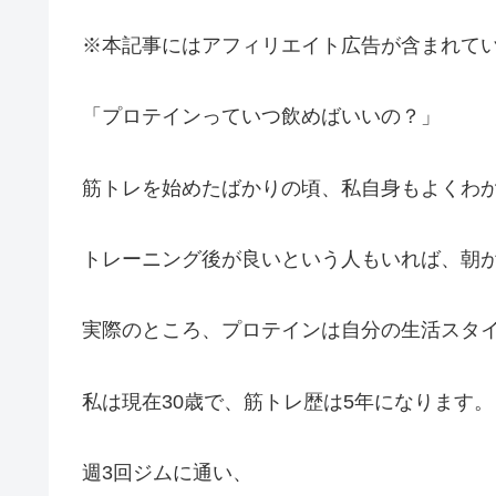
※本記事にはアフィリエイト広告が含まれて
「プロテインっていつ飲めばいいの？」
筋トレを始めたばかりの頃、私自身もよくわ
トレーニング後が良いという人もいれば、朝
実際のところ、プロテインは自分の生活スタ
私は現在30歳で、筋トレ歴は5年になります。
週3回ジムに通い、