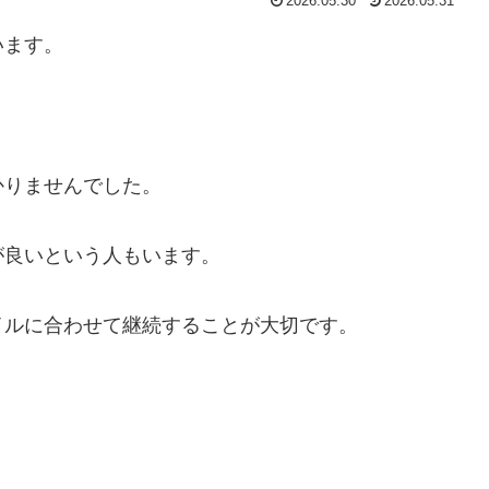
2026.05.30
2026.05.31
います。
かりませんでした。
が良いという人もいます。
イルに合わせて継続することが大切です。