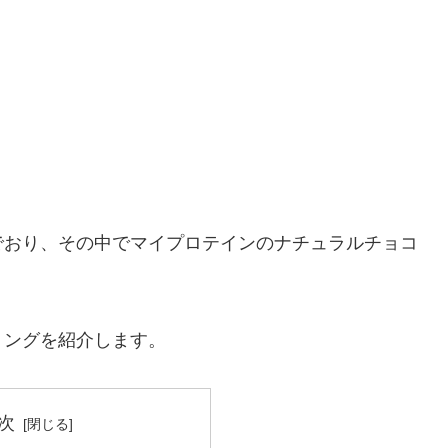
でおり、その中でマイプロテインのナチュラルチョコ
ミングを紹介します。
次