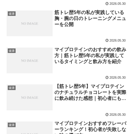
2026.05.30
筋トレ歴5年の私が実践している
健康
胸・腕の日のトレーニングメニュ
ーを公開
2026.05.30
マイプロテインのおすすめの飲み
健康
方｜筋トレ歴5年の私が実践して
いるタイミングと飲み方を紹介
2026.05.30
【筋トレ歴5年】マイプロテイン
健康
のナチュラルチョコレートを実際
に飲み続けた感想｜初心者にもお
すすめできる理由
2026.05.30
マイプロテインおすすめフレーバ
健康
ーランキング！初心者が失敗しな