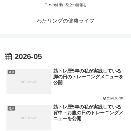
日々の健康に役立つ情報を
わたリングの健康ライフ
2026-05
筋トレ歴5年の私が実践している
健康
脚の日のトレーニングメニューを
公開
2026.05.30
筋トレ歴5年の私が実践している
健康
背中・お腹の日のトレーニングメ
ニューを公開