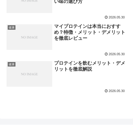
い味の選び方
2026.05.30
マイプロテインは本当におすす
健康
め？特徴・メリット・デメリット
を徹底レビュー
2026.05.30
プロテインを飲むメリット・デメ
健康
リットを徹底解説
2026.05.30